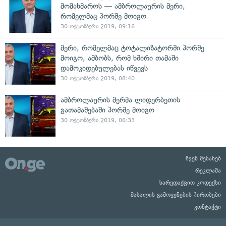
მომახმაროს — ამბროლაურის მერი,
რომელმაც პორშე მოიგო
30 ოქტომბერი 2019, 09:16
მერი, რომელმაც ტოტალიზატორში პორშე
მოიგო, ამბობს, რომ ხშირი თამაში
დამოკიდებულებას იწვევს
30 ოქტომბერი 2019, 08:40
ამბროლაურის მერმა ლიდერბეთის
გათამაშებაში პორშე მოიგო
30 ოქტომბერი 2019, 06:33
ჩვენ შესახებ
რეკლამა
სარედაქციო კოდექსი
მასალის გამოყენების პირობები
კონტაქტი