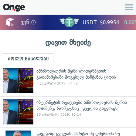
დავით მხეიძე
ბოლო მასალები
ამბროლაურის მერი ლიდერბეთის
გათამაშებაში მოგებულ მანქანას ყიდის
5 დეკემბერი 2019, 11:52
ინტერნეტის რეაქციები ამბროლაურის მერის
პორშეზე, რომელსაც "ყველას გაუყოფს"
30 ოქტომბერი 2019, 10:14
გავუყოფ ყველას, მარტო მე ღმერთმა ნუ