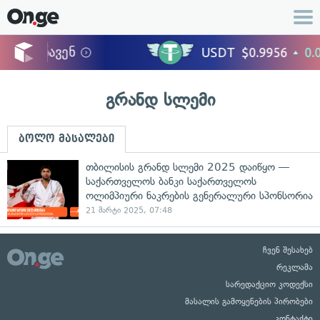
გრანდ სლემი
ბოლო მასალები
თბილისის გრანდ სლემი 2025 დაიწყო —
საქართველოს ბანკი საქართველოს
ოლიმპიური ნაკრების გენერალური სპონსორია
21 მარტი 2025, 07:48
ჩვენ შესახებ
რეკლამა
სარედაქციო კოდექსი
მასალის გამოყენების პირობები
კონტაქტი