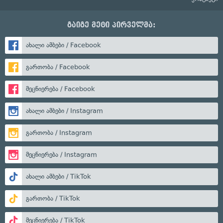
გაიგე მეტი პირველმა:
ახალი ამბები / Facebook
გართობა / Facebook
მეცნიერება / Facebook
ახალი ამბები / Instagram
გართობა / Instagram
მეცნიერება / Instagram
ახალი ამბები / TikTok
გართობა / TikTok
მეცნიერება / TikTok