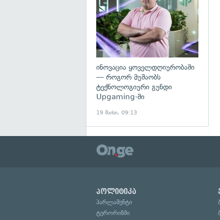
ინოვაცია ყოველდღიურობაში
— როგორ მუშაობს
ტექნოლოგიური გუნდი
Upgaming-ში
19 მაისი, 09:13
პოლიტიკა
პარლამენტი
ტერორიზმი