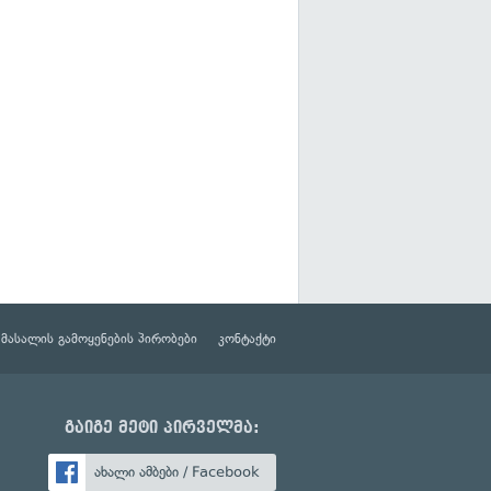
მასალის გამოყენების პირობები
კონტაქტი
გაიგე მეტი პირველმა:
ახალი ამბები / Facebook