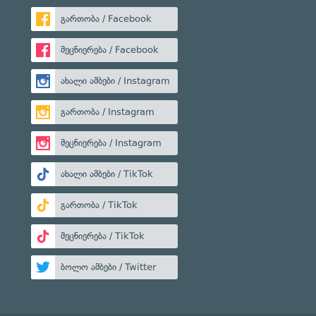
გართობა / Facebook
მეცნიერება / Facebook
ახალი ამბები / Instagram
გართობა / Instagram
მეცნიერება / Instagram
ახალი ამბები / TikTok
გართობა / TikTok
მეცნიერება / TikTok
ბოლო ამბები / Twitter