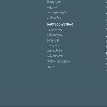
მსოფლიო
კავკასია
კონფლიქტები
სამხედრო
საზოგადოება
ეკოლოგია
განათლება
ჯანდაცვა
თბილისი
რეგიონები
სამართალი
ინფრასტრუქტურა
მედია