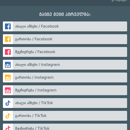
გაიგე მეტი პირველმა:
ახალი ამბები / Facebook
გართობა / Facebook
მეცნიერება / Facebook
ახალი ამბები / Instagram
გართობა / Instagram
მეცნიერება / Instagram
ახალი ამბები / TikTok
გართობა / TikTok
მეცნიერება / TikTok