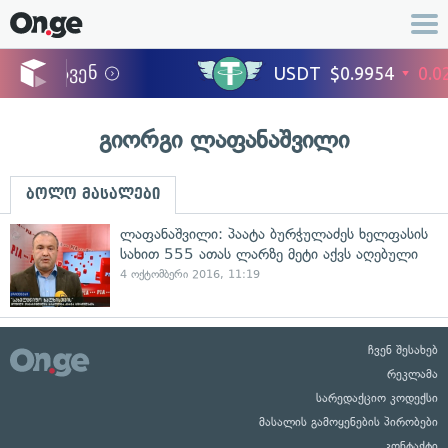
გიორგი ლაფანაშვილი
ბოლო მასალები
ლაფანაშვილი: პაატა ბურჭულაძეს ხელფასის
სახით 555 ათას ლარზე მეტი აქვს აღებული
4 ოქტომბერი 2016, 11:19
ჩვენ შესახებ
რეკლამა
სარედაქციო კოდექსი
მასალის გამოყენების პირობები
კონტაქტი