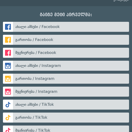
გაიგე მეტი პირველმა:
ახალი ამბები / Facebook
გართობა / Facebook
მეცნიერება / Facebook
ახალი ამბები / Instagram
გართობა / Instagram
მეცნიერება / Instagram
ახალი ამბები / TikTok
გართობა / TikTok
მეცნიერება / TikTok