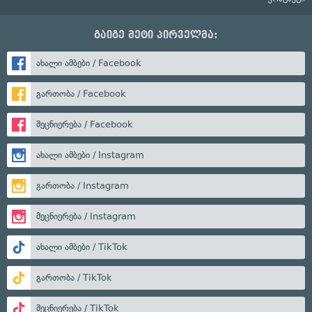
გაიგე მეტი პირველმა:
ახალი ამბები / Facebook
გართობა / Facebook
მეცნიერება / Facebook
ახალი ამბები / Instagram
გართობა / Instagram
მეცნიერება / Instagram
ახალი ამბები / TikTok
გართობა / TikTok
მეცნიერება / TikTok