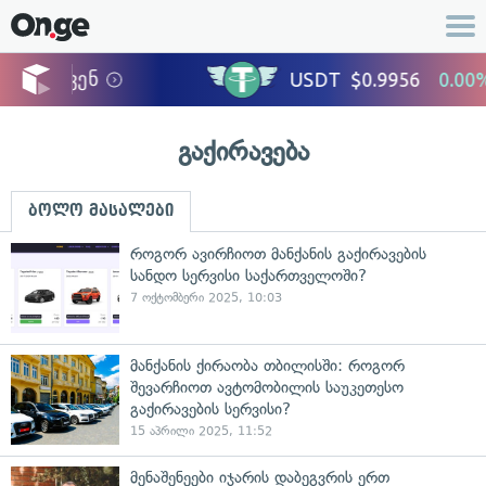
გაქირავება
ბოლო მასალები
როგორ ავირჩიოთ მანქანის გაქირავების
სანდო სერვისი საქართველოში?
7 ოქტომბერი 2025, 10:03
მანქანის ქირაობა თბილისში: როგორ
შევარჩიოთ ავტომობილის საუკეთესო
გაქირავების სერვისი?
15 აპრილი 2025, 11:52
მენაშენეები იჯარის დაბეგვრის ერთ