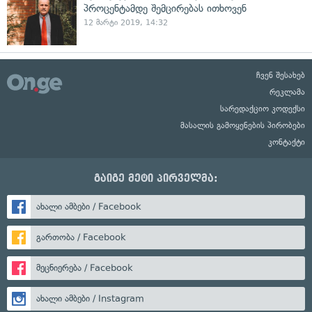
პროცენტამდე შემცირებას ითხოვენ
12 მარტი 2019, 14:32
ჩვენ შესახებ
რეკლამა
სარედაქციო კოდექსი
მასალის გამოყენების პირობები
კონტაქტი
გაიგე მეტი პირველმა:
ახალი ამბები / Facebook
გართობა / Facebook
მეცნიერება / Facebook
ახალი ამბები / Instagram