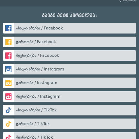
გაიგე მეტი პირველმა:
ახალი ამბები / Facebook
გართობა / Facebook
მეცნიერება / Facebook
ახალი ამბები / Instagram
გართობა / Instagram
მეცნიერება / Instagram
ახალი ამბები / TikTok
გართობა / TikTok
მეცნიერება / TikTok