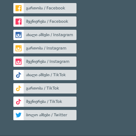
გართობა / Facebook
მეცნიერება / Facebook
ახალი ამბები / Instagram
გართობა / Instagram
მეცნიერება / Instagram
ახალი ამბები / TikTok
გართობა / TikTok
მეცნიერება / TikTok
ბოლო ამბები / Twitter