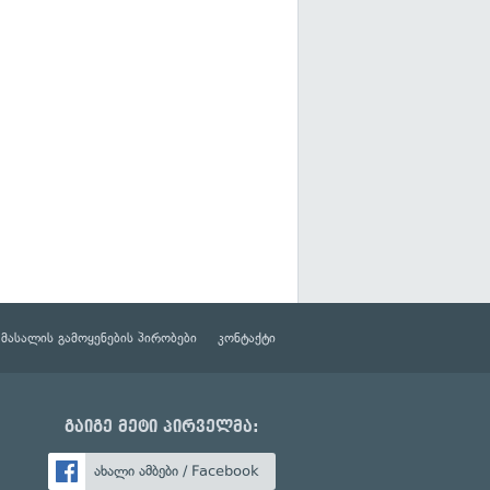
მასალის გამოყენების პირობები
კონტაქტი
გაიგე მეტი პირველმა:
ახალი ამბები / Facebook