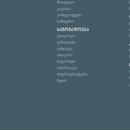
მსოფლიო
კავკასია
კონფლიქტები
სამხედრო
საზოგადოება
ეკოლოგია
განათლება
ჯანდაცვა
თბილისი
რეგიონები
სამართალი
ინფრასტრუქტურა
მედია