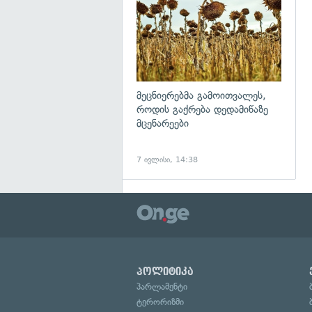
მეცნიერებმა გამოითვალეს,
როდის გაქრება დედამიწაზე
მცენარეები
7 ივლისი, 14:38
პოლიტიკა
პარლამენტი
ტერორიზმი