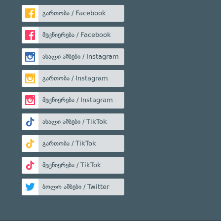
გართობა / Facebook
მეცნიერება / Facebook
ახალი ამბები / Instagram
გართობა / Instagram
მეცნიერება / Instagram
ახალი ამბები / TikTok
გართობა / TikTok
მეცნიერება / TikTok
ბოლო ამბები / Twitter