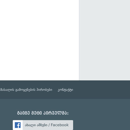
მასალის გამოყენების პირობები
კონტაქტი
გაიგე მეტი პირველმა:
ახალი ამბები / Facebook