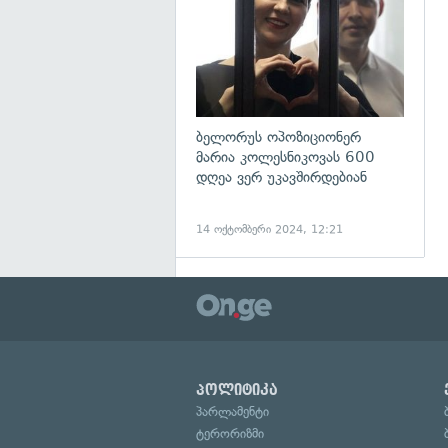
ბელორუს ოპოზიციონერ
მარია კოლესნიკოვას 600
დღეა ვერ უკავშირდებიან
14 ოქტომბერი 2024, 12:21
პოლიტიკა
პარლამენტი
ტერორიზმი