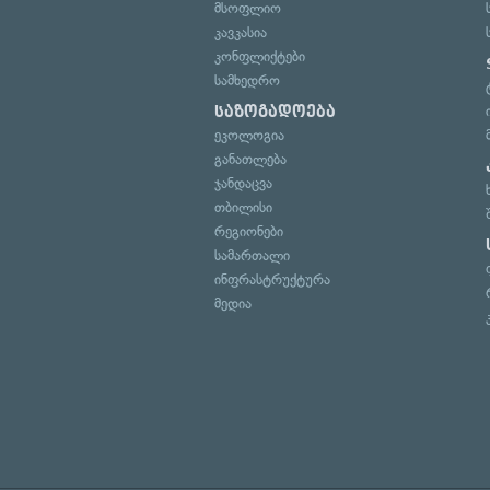
მსოფლიო
კავკასია
კონფლიქტები
სამხედრო
საზოგადოება
ეკოლოგია
განათლება
ჯანდაცვა
თბილისი
რეგიონები
სამართალი
ინფრასტრუქტურა
მედია