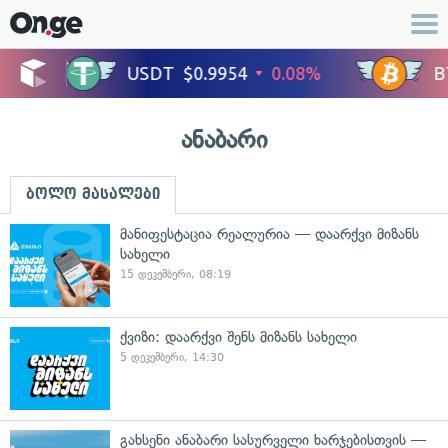
ანაბარი
ბოლო მასალები
მანიფესტაცია რეალურია — დაარქვი მიზანს
სახელი
15 დეკემბერი, 08:19
ქვიზი: დაარქვი შენს მიზანს სახელი
5 დეკემბერი, 14:30
გახსენი ანაბარი სასურველი ხარჯებისთვის —