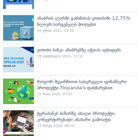
ანაბრის ლარში გახსნისას ვითიბიში 12,75%
წლიურ სარგებელს მიიღებთ
24 ივნისი 2021, 13:00
ვითიბი ბანკი ანაბრებზე აქციას აცხადებს
19 თებერვალი 2021, 12:31
როგორ შევარჩიოთ სასურველი ფინანსური
პროდუქტი Finpanda-ს დახმარებით
15 მაისი 2020, 07:07
ტერაბანკს ბაზარზე ახალი პროდუქტი,
კონვერტირებადი ანაბარი გამოაქვს
15 მარტი 2018, 08:10