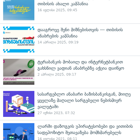
თიბისის ახალი კამპანია
16 ივლისი 2025, 09:45
დააგროვე შენი მიზნებისთვის — თიბისის
ანაბრების კამპანია
14 აპრილი 2025, 09:19
ტერაბანკის მობაილ და ინტერნეტბანკით
გახსნილ ვადიან ანაბრებზე აქცია დაიწყო
2 აპრილი 2025, 09:17
სასარგებლო ანაბარი ბაზისბანკისგან, მიიღე
ყველაზე მაღალი სარგებელი ნებისმიერ
ვალუტაში
27 ივნისი 2023, 07:32
ლარში დაზოგვის უპირატესობები და ვითიბის
სადეპოზიტო შეთავაზება მომხმარებელს
16 ივლისი 2021, 08:11