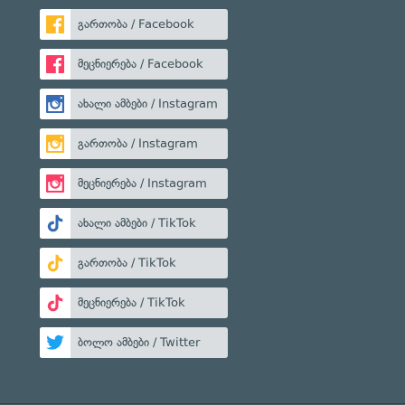
გართობა / Facebook
მეცნიერება / Facebook
ახალი ამბები / Instagram
გართობა / Instagram
მეცნიერება / Instagram
ახალი ამბები / TikTok
გართობა / TikTok
მეცნიერება / TikTok
ბოლო ამბები / Twitter