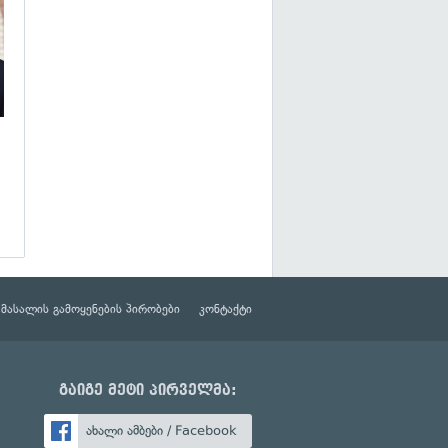
მასალის გამოყენების პირობები
კონტაქტი
გაიგე მეტი პირველმა:
ახალი ამბები / Facebook