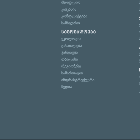
მსოფლიო
კავკასია
კონფლიქტები
სამხედრო
საზოგადოება
ეკოლოგია
განათლება
ჯანდაცვა
თბილისი
რეგიონები
სამართალი
ინფრასტრუქტურა
მედია