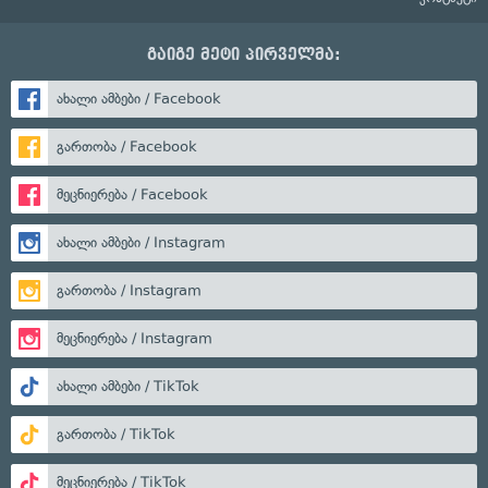
გაიგე მეტი პირველმა:
ახალი ამბები / Facebook
გართობა / Facebook
მეცნიერება / Facebook
ახალი ამბები / Instagram
გართობა / Instagram
მეცნიერება / Instagram
ახალი ამბები / TikTok
გართობა / TikTok
მეცნიერება / TikTok