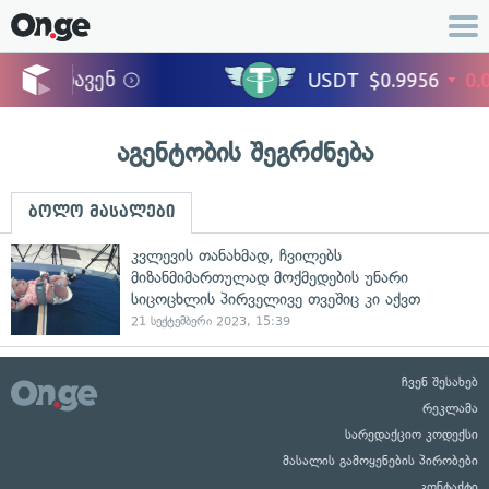
აგენტობის შეგრძნება
ბოლო მასალები
კვლევის თანახმად, ჩვილებს
მიზანმიმართულად მოქმედების უნარი
სიცოცხლის პირველივე თვეშიც კი აქვთ
21 სექტემბერი 2023, 15:39
ჩვენ შესახებ
რეკლამა
სარედაქციო კოდექსი
მასალის გამოყენების პირობები
კონტაქტი