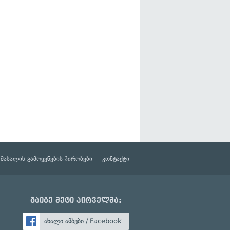
მასალის გამოყენების პირობები
კონტაქტი
გაიგე მეტი პირველმა:
ახალი ამბები / Facebook