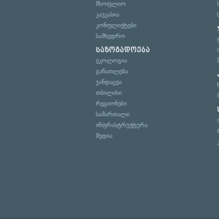
მსოფლიო
კავკასია
კონფლიქტები
სამხედრო
საზოგადოება
ეკოლოგია
განათლება
ჯანდაცვა
თბილისი
რეგიონები
სამართალი
ინფრასტრუქტურა
მედია