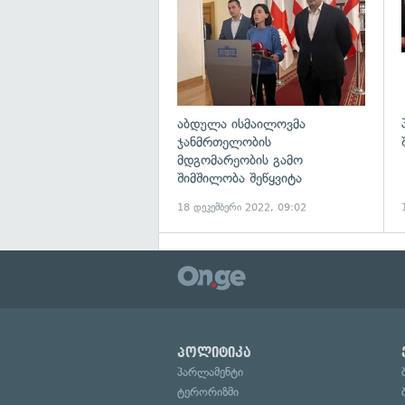
აბდულა ისმაილოვმა
ჯანმრთელობის
მდგომარეობის გამო
შიმშილობა შეწყვიტა
18 დეკემბერი 2022, 09:02
პოლიტიკა
პარლამენტი
ტერორიზმი