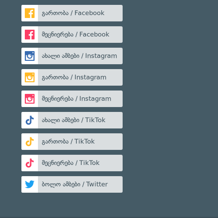
გართობა / Facebook
მეცნიერება / Facebook
ახალი ამბები / Instagram
გართობა / Instagram
მეცნიერება / Instagram
ახალი ამბები / TikTok
გართობა / TikTok
მეცნიერება / TikTok
ბოლო ამბები / Twitter