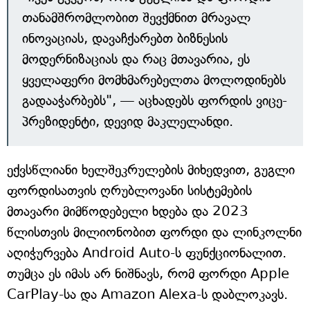
თანამშრომლობით შევქმნით მრავალ
ინოვაციას, დავაჩქარებთ ბიზნესის
მოდერნიზაციას და რაც მთავარია, ეს
ყველაფერი მომხმარებელთა მოლოდინებს
გადააჭარბებს", — აცხადებს ფორდის ვიცე-
პრეზიდენტი, დევიდ მაკლელანდი.
ექვსწლიანი ხელშეკრულების მიხედვით, გუგლი
ფორდისათვის ღრუბლოვანი სისტემების
მთავარი მიმწოდებელი ხდება და 2023
წლისთვის მილიონობით ფორდი და ლინკოლნი
აღიჭურვება Android Auto-ს ფუნქციონალით.
თუმცა ეს იმას არ ნიშნავს, რომ ფორდი Apple
CarPlay-სა და Amazon Alexa-ს დაბლოკავს.