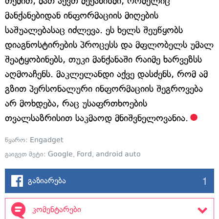
თქმით, მათ აქვთ მექანიზმი, რომელიც
მანქანებიდან ინფორმაციის მიღების
საშუალებასაც იძლევა. ეს ხელს შეუწყობს
დიაგნოსტირების პროცესს და მფლობელს უმალ
შეატყობინებს, თუკი მანქანაში რაიმე ხარვეზსს
აღმოაჩენს. მაკლელანდი აქვე დასძენს, რომ ამ
გზით პერსონალური ინფორმაციის შეგროვება
არ მოხდება, რაც უსაფრთხოების
თვალსაზრისით საკმაოდ მნიშვნელოვანია.
წყარო:
Engadget
გაიგეთ მეტი:
Google
,
Ford
,
android auto
1
გაზიარება
კომენტარები