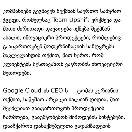
კომპანიები გეგმავენ შექმნან საერთო სამუშაო
ჯგუფი, რომელსაც Team Upshift ერქმევა და
მათი ძირითადი დავალება იქნება შექმნან
ახალი, ინოვაციური პროდუქტები, რომლებიც
გააფართოებენ მოდერნიზაციის საზღვრებს.
მაკლელანდის თქმით, მათ სურთ, რომ
კლიენტებს შესთავაზონ ვაჭრობის ინოვაციური
მეთოდები.
Google Cloud-ის CEO-ს — ტომას კურიანის
თქმით, სამუშაო არეალი ძალიან დიდია, მათ
შეუძლიათ გააფართოვონ პროდუქციის
წარმოება, გააუმჯობესონ მიწოდების სისტემები,
დააჩქარონ დასაქმებულთა გადამზადების