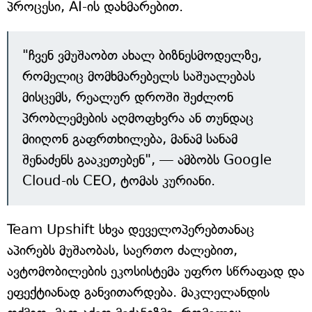
პროცესი, AI-ის დახმარებით.
"ჩვენ ვმუშაობთ ახალ ბიზნესმოდელზე,
რომელიც მომხმარებელს საშუალებას
მისცემს, რეალურ დროში შეძლონ
პრობლემების აღმოფხვრა ან თუნდაც
მიიღონ გაფრთხილება, მანამ სანამ
შენაძენს გააკეთებენ", — ამბობს Google
Cloud-ის CEO, ტომას კურიანი.
Team Upshift სხვა დეველოპერებთანაც
აპირებს მუშაობას, საერთო ძალებით,
ავტომობილების ეკოსისტემა უფრო სწრაფად და
ეფექტიანად განვითარდება. მაკლელანდის