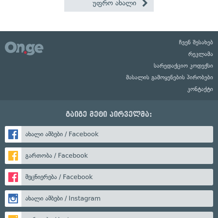
უფრო ახალი
ჩვენ შესახებ
რეკლამა
სარედაქციო კოდექსი
მასალის გამოყენების პირობები
კონტაქტი
გაიგე მეტი პირველმა:
ახალი ამბები / Facebook
გართობა / Facebook
მეცნიერება / Facebook
ახალი ამბები / Instagram