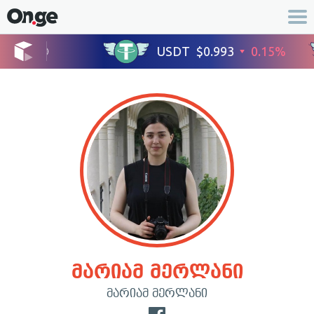
მარიამ მერლანი
მარიამ მერლანი