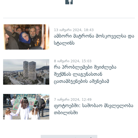
13 იანვარი 2024, 18:43
ამბორი მატრონა მოსკოველსა და
სტალინს
8 იანვარი 2024, 15:03
რა პრობლემები შეიძლება
შექმნას ლაგუნასთან
ცათამბჯენების აშენებამ
7 იანვარი 2024, 12:49
ფოტოებში: საშობაო მსვლელობა
თბილისში