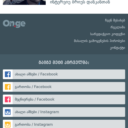
ინტერვიუ ბრიუს დანკანთან
ჩვენ შესახებ
რეკლამა
სარედაქციო კოდექსი
მასალის გამოყენების პირობები
კონტაქტი
გაიგე მეტი პირველმა:
ახალი ამბები / Facebook
გართობა / Facebook
მეცნიერება / Facebook
ახალი ამბები / Instagram
გართობა / Instagram