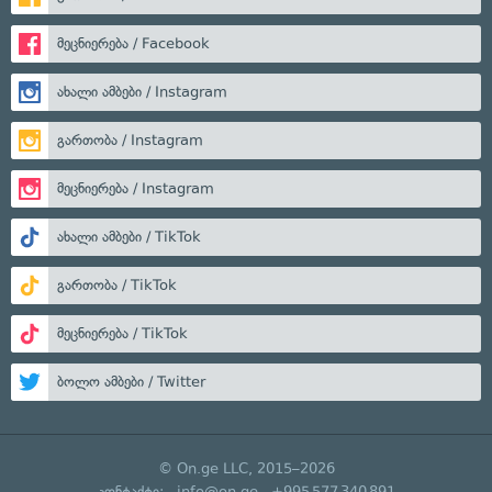
მეცნიერება / Facebook
ახალი ამბები / Instagram
გართობა / Instagram
მეცნიერება / Instagram
ახალი ამბები / TikTok
გართობა / TikTok
მეცნიერება / TikTok
ბოლო ამბები / Twitter
© On.ge LLC, 2015–2026
კონტაქტი:
info@on.ge
+995 577 340 891