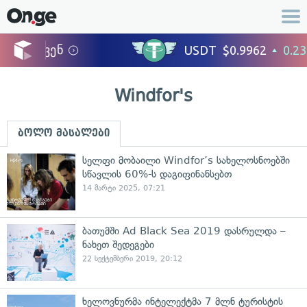
Windfor's
ბოლო მასალები
სელფი მობაილი Windfor’s სახელოსნოებში
სწავლის 60%-ს დაგიფინანსებთ
14 მარტი 2025, 07:21
ბათუმში Ad Black Sea 2019 დასრულდა –
ნახეთ შედეგები
22 სექტემბერი 2019, 20:12
ხელოვნურმა ინტელექტმა 7 მლნ ტურისტის