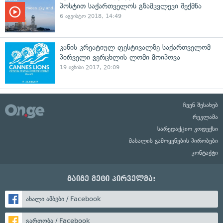
პოსტით საქართველოს გზამკვლევი შექმნა
6 აგვისტო 2018, 14:49
კანის კრეატიულ ფესტივალზე საქართველომ
პირველი ვერცხლის ლომი მოიპოვა
19 ივნისი 2017, 20:09
ჩვენ შესახებ
რეკლამა
სარედაქციო კოდექსი
მასალის გამოყენების პირობები
კონტაქტი
გაიგე მეტი პირველმა:
ახალი ამბები / Facebook
გართობა / Facebook