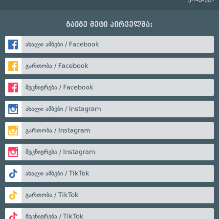
გაიგე მეტი პირველმა:
ახალი ამბები / Facebook
გართობა / Facebook
მეცნიერება / Facebook
ახალი ამბები / Instagram
გართობა / Instagram
მეცნიერება / Instagram
ახალი ამბები / TikTok
გართობა / TikTok
მეცნიერება / TikTok