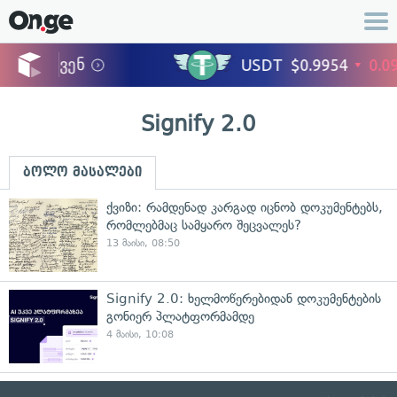
Signify 2.0
ბოლო მასალები
ქვიზი: რამდენად კარგად იცნობ დოკუმენტებს,
რომლებმაც სამყარო შეცვალეს?
13 მაისი, 08:50
Signify 2.0: ხელმოწერებიდან დოკუმენტების
გონიერ პლატფორმამდე
4 მაისი, 10:08