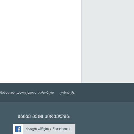
მასალის გამოყენების პირობები
კონტაქტი
გაიგე მეტი პირველმა:
ახალი ამბები / Facebook