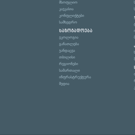
მსოფლიო
კავკასია
კონფლიქტები
სამხედრო
საზოგადოება
ეკოლოგია
განათლება
ჯანდაცვა
თბილისი
რეგიონები
სამართალი
ინფრასტრუქტურა
მედია