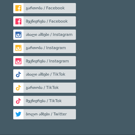
გართობა / Facebook
მეცნიერება / Facebook
ახალი ამბები / Instagram
გართობა / Instagram
მეცნიერება / Instagram
ახალი ამბები / TikTok
გართობა / TikTok
მეცნიერება / TikTok
ბოლო ამბები / Twitter