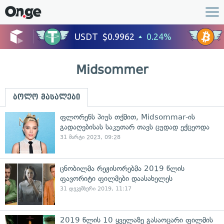
Midsommer
ბოლო მასალები
ფლორენს პიუს თქმით, Midsommar-ის
გადაღებისას საკუთარ თავს ცუდად ექცეოდა
31 მარტი 2023, 09:28
ცნობილმა რეჟისორებმა 2019 წლის
ფავორიტი ფილმები დაასახელეს
31 დეკემბერი 2019, 11:17
2019 წლის 10 ყველაზე გასაოცარი ფილმის