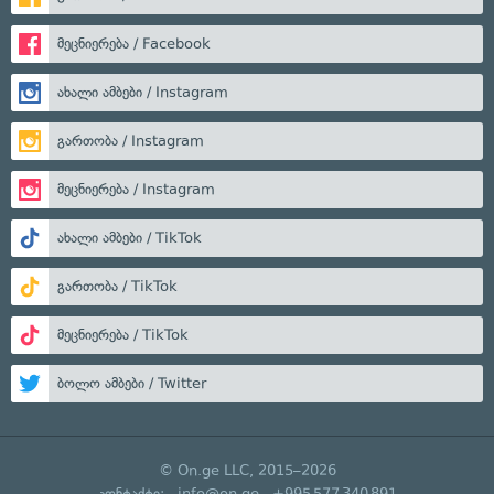
მეცნიერება / Facebook
ახალი ამბები / Instagram
გართობა / Instagram
მეცნიერება / Instagram
ახალი ამბები / TikTok
გართობა / TikTok
მეცნიერება / TikTok
ბოლო ამბები / Twitter
© On.ge LLC, 2015–2026
კონტაქტი:
info@on.ge
+995 577 340 891