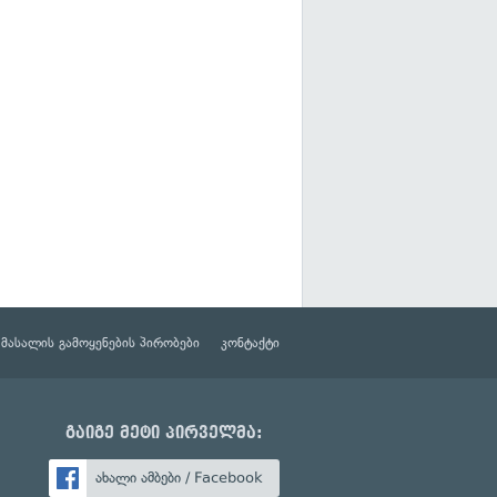
მასალის გამოყენების პირობები
კონტაქტი
გაიგე მეტი პირველმა:
ახალი ამბები / Facebook