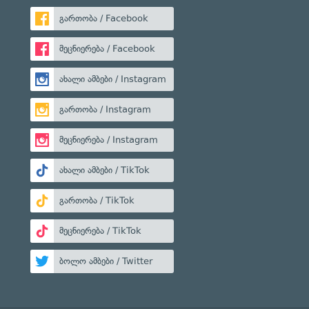
გართობა / Facebook
მეცნიერება / Facebook
ახალი ამბები / Instagram
გართობა / Instagram
მეცნიერება / Instagram
ახალი ამბები / TikTok
გართობა / TikTok
მეცნიერება / TikTok
ბოლო ამბები / Twitter