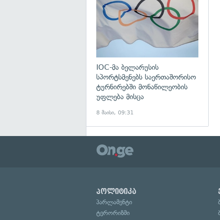
IOC-მა ბელარუსის
სპორტსმენებს საერთაშორისო
ტურნირებში მონაწილეობის
უფლება მისცა
8 მაისი, 09:31
პოლიტიკა
პარლამენტი
ტერორიზმი