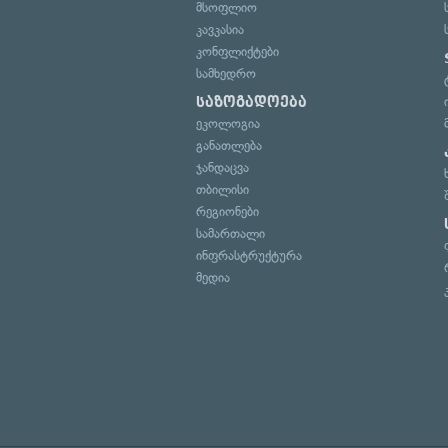
მსოფლიო
კავკასია
კონფლიქტები
სამხედრო
საზოგადოება
ეკოლოგია
განათლება
ჯანდაცვა
თბილისი
რეგიონები
სამართალი
ინფრასტრუქტურა
მედია