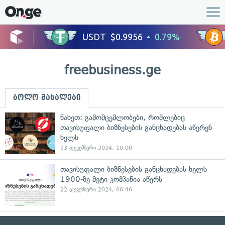
freebusiness.ge
ბოლო მასალები
ნახეთ: გამომცემლობები, რომლებიც
თავისუფალი ბიზნესების განცხადებას აწერენ
ხელს
23 დეკემბერი 2024, 10:00
თავისუფალი ბიზნესების განცხადებას ხელს
1900-ზე მეტი კომპანია აწერს
22 დეკემბერი 2024, 06:46