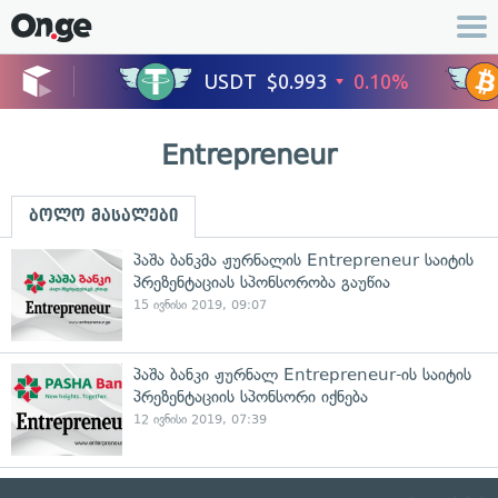
Entrepreneur
ბოლო მასალები
პაშა ბანკმა ჟურნალის Entrepreneur საიტის
პრეზენტაციას სპონსორობა გაუწია
15 ივნისი 2019, 09:07
პაშა ბანკი ჟურნალ Entrepreneur-ის საიტის
პრეზენტაციის სპონსორი იქნება
12 ივნისი 2019, 07:39