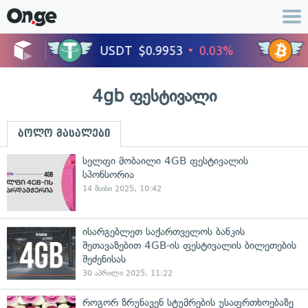
4gb ფესტივალი
ბოლო მასალები
სელფი მობაილი 4GB ფესტივალის
სპონსორია
14 მაისი 2025, 10:42
ისარგებლეთ საქართველოს ბანკის
შეთავაზებით 4GB-ის ფესტივალის ბილეთების
შეძენისას
30 აპრილი 2025, 11:22
როგორ ზრუნავენ სტუმრების უსაფრთხოებაზე