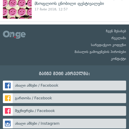
მსოფლიოს ცნობილი ფესტივალები
17 მაისი 2018, 12:57
ჩვენ შესახებ
რეკლამა
სარედაქციო კოდექსი
მასალის გამოყენების პირობები
კონტაქტი
გაიგე მეტი პირველმა:
ახალი ამბები / Facebook
გართობა / Facebook
მეცნიერება / Facebook
ახალი ამბები / Instagram