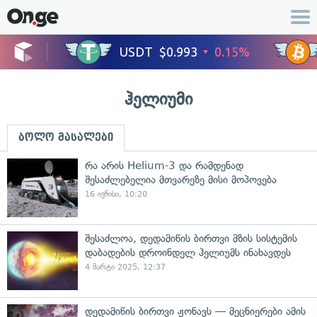
ჰელიუმი
ბოლო მასალები
რა არის Helium-3 და რამდენად
შესაძლებელია მთვარეზე მისი მოპოვება
16 ივნისი, 10:20
შესაძლოა, დედამიწის ბირთვი მზის სისტემის
დაბადების დროინდელ ჰელიუმს ინახავდეს
4 მარტი 2025, 12:37
დედამიწის ბირთვი ჟონავს — მეცნიერები ამის