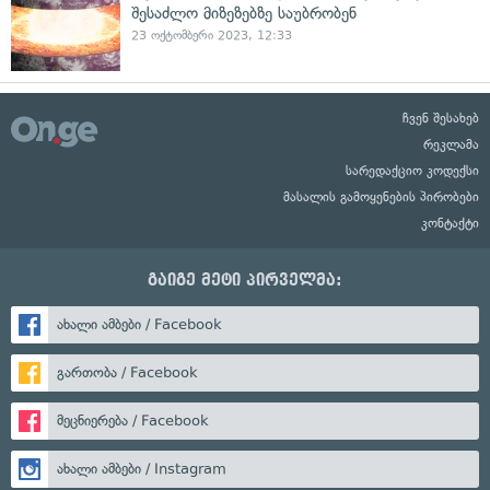
შესაძლო მიზეზებზე საუბრობენ
23 ოქტომბერი 2023, 12:33
ჩვენ შესახებ
რეკლამა
სარედაქციო კოდექსი
მასალის გამოყენების პირობები
კონტაქტი
გაიგე მეტი პირველმა:
ახალი ამბები / Facebook
გართობა / Facebook
მეცნიერება / Facebook
ახალი ამბები / Instagram