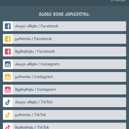
გაიგე მეტი პირველმა:
ახალი ამბები / Facebook
გართობა / Facebook
მეცნიერება / Facebook
ახალი ამბები / Instagram
გართობა / Instagram
მეცნიერება / Instagram
ახალი ამბები / TikTok
გართობა / TikTok
მეცნიერება / TikTok