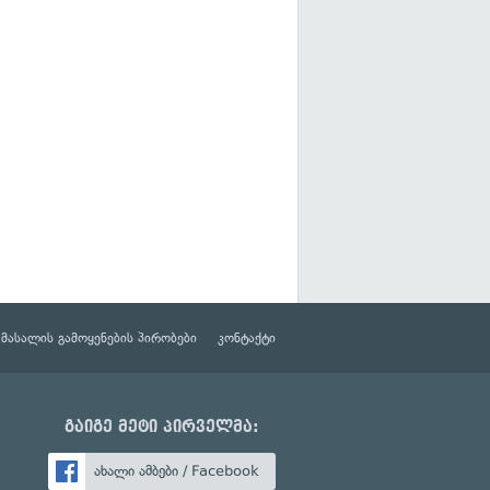
მასალის გამოყენების პირობები
კონტაქტი
გაიგე მეტი პირველმა:
ახალი ამბები / Facebook