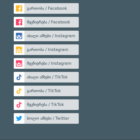
გართობა / Facebook
მეცნიერება / Facebook
ახალი ამბები / Instagram
გართობა / Instagram
მეცნიერება / Instagram
ახალი ამბები / TikTok
გართობა / TikTok
მეცნიერება / TikTok
ბოლო ამბები / Twitter