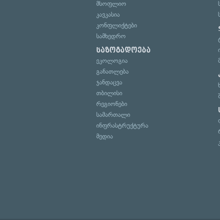
მსოფლიო
კავკასია
კონფლიქტები
სამხედრო
საზოგადოება
ეკოლოგია
განათლება
ჯანდაცვა
თბილისი
რეგიონები
სამართალი
ინფრასტრუქტურა
მედია