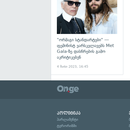
"ორმაგი სტანდარტები" —
ფემინისტ ვარსკვლავებს Met
Gala-ზე დასწრების გამო
აკრიტიკებენ
4 მაისი 2023, 16:45
პოლიტიკა
პარლამენტი
ტერორიზმი