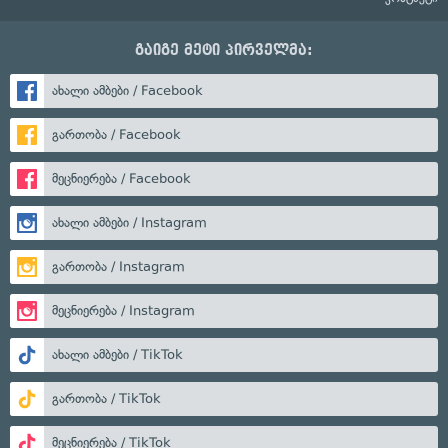
გაიგე მეტი პირველმა:
ახალი ამბები / Facebook
გართობა / Facebook
მეცნიერება / Facebook
ახალი ამბები / Instagram
გართობა / Instagram
მეცნიერება / Instagram
ახალი ამბები / TikTok
გართობა / TikTok
მეცნიერება / TikTok