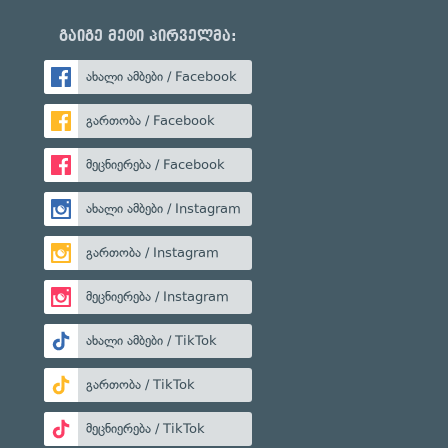
გაიგე მეტი პირველმა:
ახალი ამბები / Facebook
გართობა / Facebook
მეცნიერება / Facebook
ახალი ამბები / Instagram
გართობა / Instagram
მეცნიერება / Instagram
ახალი ამბები / TikTok
გართობა / TikTok
მეცნიერება / TikTok