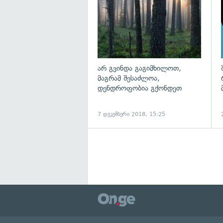
არ გვინდა გაგიმხილოთ,
მაგრამ შესაძლოა,
დენდროფობია გქონდეთ
7 დეკემბერი 2018, 15:25