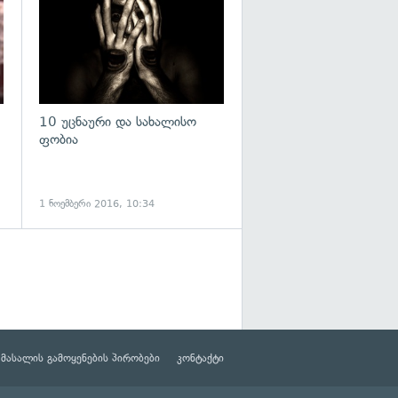
10 უცნაური და სახალისო
ფობია
1 ნოემბერი 2016, 10:34
მასალის გამოყენების პირობები
კონტაქტი