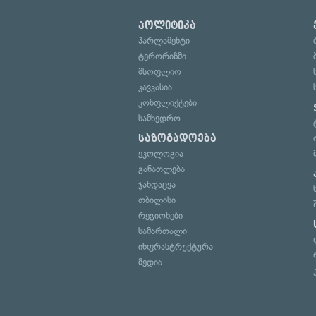
პოლიტიკა
პარლამენტი
ტერორიზმი
მსოფლიო
კავკასია
კონფლიქტები
სამხედრო
საზოგადოება
ეკოლოგია
განათლება
ჯანდაცვა
თბილისი
რეგიონები
სამართალი
ინფრასტრუქტურა
მედია