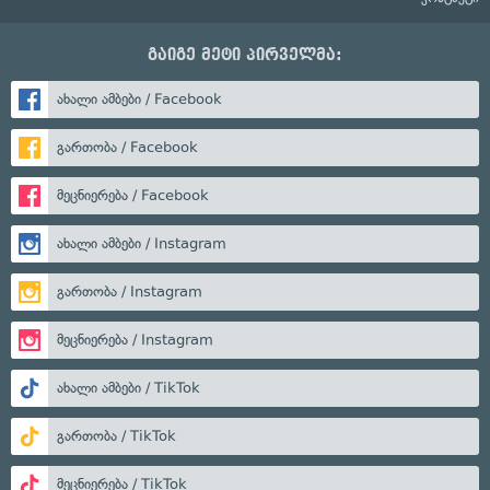
გაიგე მეტი პირველმა:
ახალი ამბები / Facebook
გართობა / Facebook
მეცნიერება / Facebook
ახალი ამბები / Instagram
გართობა / Instagram
მეცნიერება / Instagram
ახალი ამბები / TikTok
გართობა / TikTok
მეცნიერება / TikTok