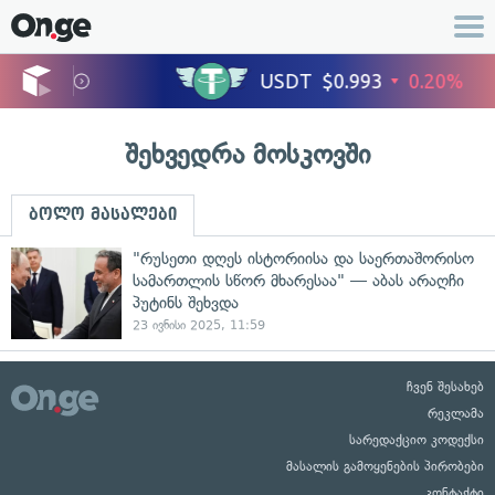
შეხვედრა მოსკოვში
ბოლო მასალები
"რუსეთი დღეს ისტორიისა და საერთაშორისო
სამართლის სწორ მხარესაა" — აბას არაღჩი
პუტინს შეხვდა
23 ივნისი 2025, 11:59
ჩვენ შესახებ
რეკლამა
სარედაქციო კოდექსი
მასალის გამოყენების პირობები
კონტაქტი