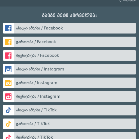
გაიგე მეტი პირველმა:
ახალი ამბები / Facebook
გართობა / Facebook
მეცნიერება / Facebook
ახალი ამბები / Instagram
გართობა / Instagram
მეცნიერება / Instagram
ახალი ამბები / TikTok
გართობა / TikTok
მეცნიერება / TikTok