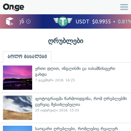
ღრუბლები
ბოლო მასალები
ერთი დღით, ინგლისში ცა იასამნისფერი
გახდა
7 დეკემბერი 2018, 16:25
ფოტოგრაფმა წარმოიდგინა, რომ ღრუბლებში
ცურვაც შესაძლებელია
25 თებერვალი 2018, 15:33
საოცარი ღრუბლები, რომლებიც რეალურ