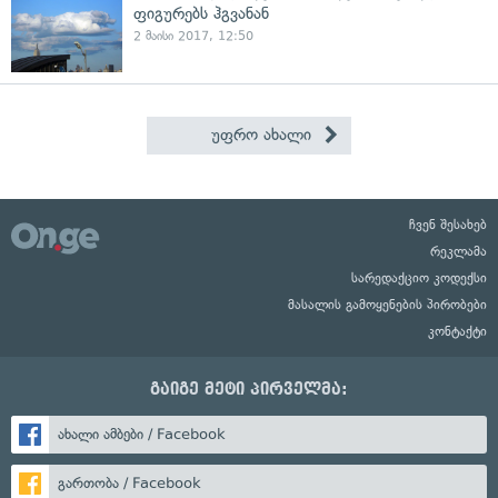
ფიგურებს ჰგვანან
2 მაისი 2017, 12:50
უფრო ახალი
ჩვენ შესახებ
რეკლამა
სარედაქციო კოდექსი
მასალის გამოყენების პირობები
კონტაქტი
გაიგე მეტი პირველმა:
ახალი ამბები / Facebook
გართობა / Facebook