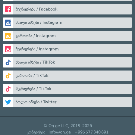
მეცნიერება / Facebook
ახალი ამბები / Instagram
გართობა / Instagram
მეცნიერება / Instagram
ახალი ამბები / TikTok
გართობა / TikTok
მეცნიერება / TikTok
ბოლო ამბები / Twitter
© On.ge LLC, 2015–2026
კონტაქტი:
info@on.ge
+995 577 340 891