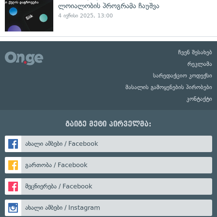
ლოიალობის პროგრამა ჩაუშვა
4 ივნისი 2025, 13:00
ჩვენ შესახებ
რეკლამა
სარედაქციო კოდექსი
მასალის გამოყენების პირობები
კონტაქტი
გაიგე მეტი პირველმა:
ახალი ამბები / Facebook
გართობა / Facebook
მეცნიერება / Facebook
ახალი ამბები / Instagram