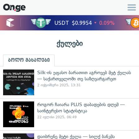
ქულები
ბოლო მასალები
Silk-ის უფასო ბარათით აგროვებ მეტ ქულას
— საქართველოში თუ საზღვარგარეთ
2 ოქტომბერი 2025, 13:31
როგორ ჩაიარა PLUS დაბადების დღემ —
საინტერესო სტატისტიკა
22 ივლისი 2025, 06:49
დაიბრუნე მეტი ქულა — სილქ ბანკმა