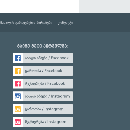
მასალის გამოყენების პირობები
კონტაქტი
გაიგე მეტი პირველმა:
ახალი ამბები / Facebook
გართობა / Facebook
მეცნიერება / Facebook
ახალი ამბები / Instagram
გართობა / Instagram
მეცნიერება / Instagram