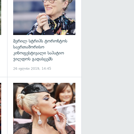
მერილ სტრიპს ტორონტოს
საერთაშორისო
კინოფესტივალი საპატიო
ჯილდოს გადასცემს
26 ივლისი 2019, 14:45
გადახედვა
გადახედვა