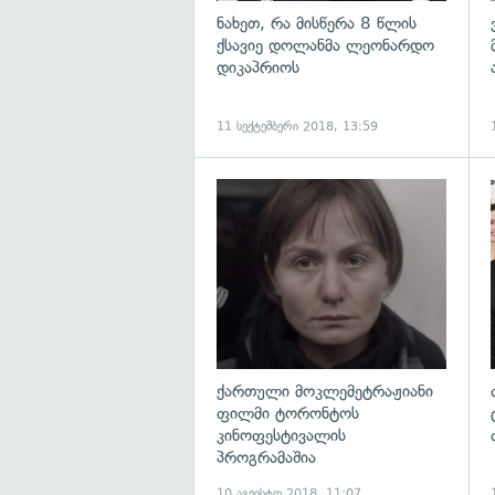
ნახეთ, რა მისწერა 8 წლის
ქსავიე დოლანმა ლეონარდო
დიკაპრიოს
11 სექტემბერი 2018, 13:59
გ
ქართული მოკლემეტრაჟიანი
ფილმი ტორონტოს
კინოფესტივალის
პროგრამაშია
10 აგვისტო 2018, 11:07