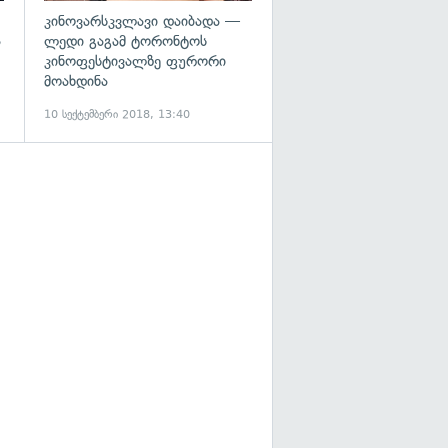
კინოვარსკვლავი დაიბადა —
ა
ლედი გაგამ ტორონტოს
კინოფესტივალზე ფურორი
მოახდინა
10 სექტემბერი 2018, 13:40