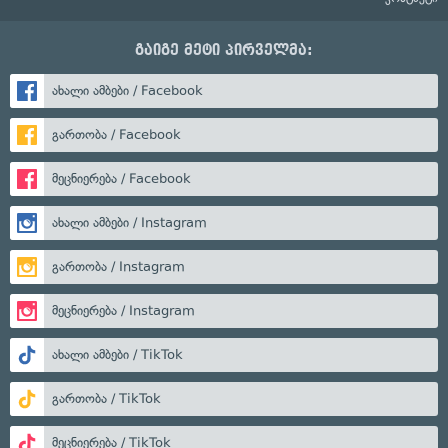
გაიგე მეტი პირველმა:
ახალი ამბები / Facebook
გართობა / Facebook
მეცნიერება / Facebook
ახალი ამბები / Instagram
გართობა / Instagram
მეცნიერება / Instagram
ახალი ამბები / TikTok
გართობა / TikTok
მეცნიერება / TikTok