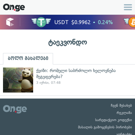
ტაეკვონდო
ბოლო მასალები
ქვიზი: რომელი საბრძოლო ხელოვნება
შეგეფერება?
3 ივნისი, 07:48
ჩვენ შესახებ
რეკლამა
სარედაქციო კოდექსი
მასალის გამოყენების პირობები
კონტაქტი