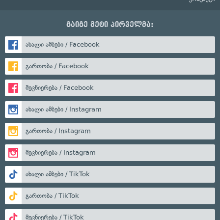
გაიგე მეტი პირველმა:
ახალი ამბები / Facebook
გართობა / Facebook
მეცნიერება / Facebook
ახალი ამბები / Instagram
გართობა / Instagram
მეცნიერება / Instagram
ახალი ამბები / TikTok
გართობა / TikTok
მეცნიერება / TikTok