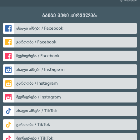
გაიგე მეტი პირველმა:
ახალი ამბები / Facebook
გართობა / Facebook
მეცნიერება / Facebook
ახალი ამბები / Instagram
გართობა / Instagram
მეცნიერება / Instagram
ახალი ამბები / TikTok
გართობა / TikTok
მეცნიერება / TikTok