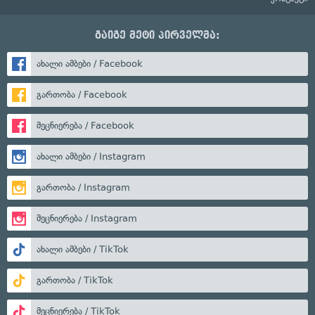
გაიგე მეტი პირველმა:
ახალი ამბები / Facebook
გართობა / Facebook
მეცნიერება / Facebook
ახალი ამბები / Instagram
გართობა / Instagram
მეცნიერება / Instagram
ახალი ამბები / TikTok
გართობა / TikTok
მეცნიერება / TikTok