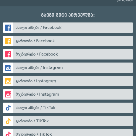
გაიგე მეტი პირველმა:
ახალი ამბები / Facebook
გართობა / Facebook
მეცნიერება / Facebook
ახალი ამბები / Instagram
გართობა / Instagram
მეცნიერება / Instagram
ახალი ამბები / TikTok
გართობა / TikTok
მეცნიერება / TikTok