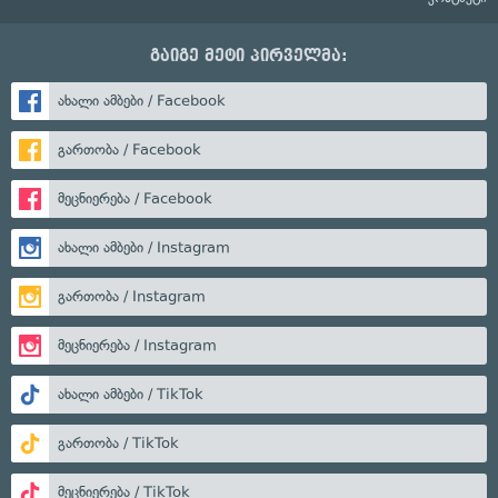
გაიგე მეტი პირველმა:
ახალი ამბები / Facebook
გართობა / Facebook
მეცნიერება / Facebook
ახალი ამბები / Instagram
გართობა / Instagram
მეცნიერება / Instagram
ახალი ამბები / TikTok
გართობა / TikTok
მეცნიერება / TikTok