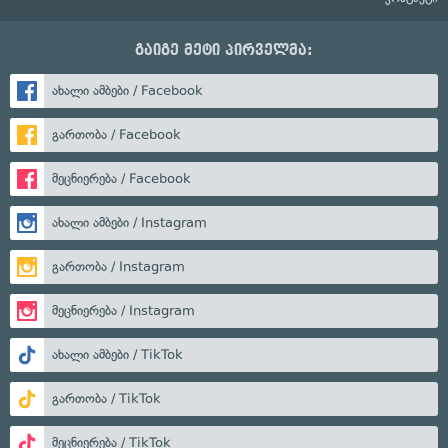
გაიგე მეტი პირველმა:
ახალი ამბები / Facebook
გართობა / Facebook
მეცნიერება / Facebook
ახალი ამბები / Instagram
გართობა / Instagram
მეცნიერება / Instagram
ახალი ამბები / TikTok
გართობა / TikTok
მეცნიერება / TikTok