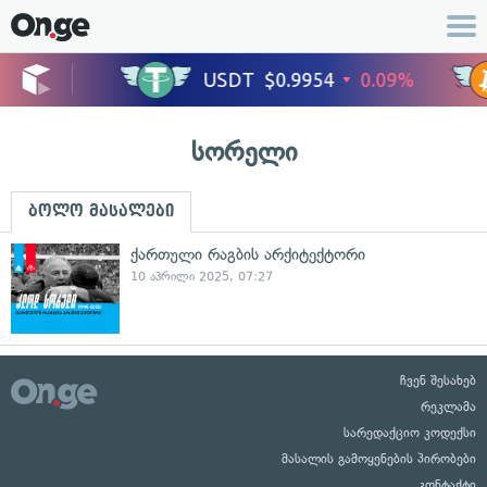
სორელი
ბოლო მასალები
ქართული რაგბის არქიტექტორი
10 აპრილი 2025, 07:27
ჩვენ შესახებ
რეკლამა
სარედაქციო კოდექსი
მასალის გამოყენების პირობები
კონტაქტი