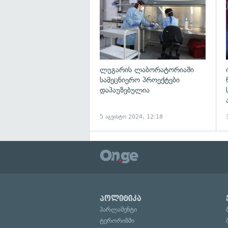
ლუგარის ლაბორატორიაში
სამეცნიერო პროექტები
დაპაუზებულია
5 აგვისტო 2024, 12:18
პოლიტიკა
პარლამენტი
ტერორიზმი