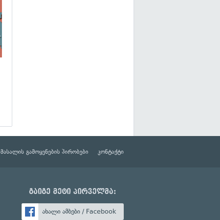
მასალის გამოყენების პირობები
კონტაქტი
გაიგე მეტი პირველმა:
ახალი ამბები / Facebook