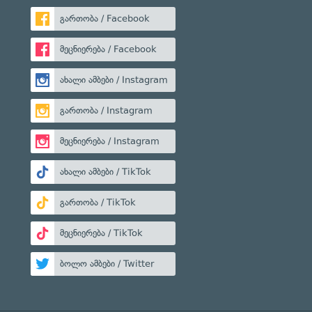
გართობა / Facebook
მეცნიერება / Facebook
ახალი ამბები / Instagram
გართობა / Instagram
მეცნიერება / Instagram
ახალი ამბები / TikTok
გართობა / TikTok
მეცნიერება / TikTok
ბოლო ამბები / Twitter