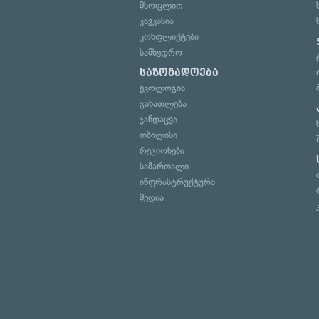
მსოფლიო
კავკასია
კონფლიქტები
სამხედრო
საზოგადოება
ეკოლოგია
განათლება
ჯანდაცვა
თბილისი
რეგიონები
სამართალი
ინფრასტრუქტურა
მედია