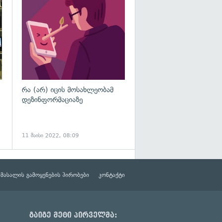
გადახედვა
გადახედვა
რა (არ) იცის მოსახლეობამ
დეზინფორმაციაზე
11 მაისი 2022, 08:09
მასალის გამოყენების პირობები
კონტაქტი
გაიგე მეტი პირველმა: