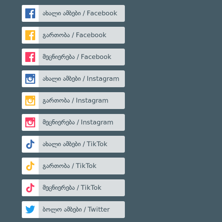
ახალი ამბები / Facebook
გართობა / Facebook
მეცნიერება / Facebook
ახალი ამბები / Instagram
გართობა / Instagram
მეცნიერება / Instagram
ახალი ამბები / TikTok
გართობა / TikTok
მეცნიერება / TikTok
ბოლო ამბები / Twitter