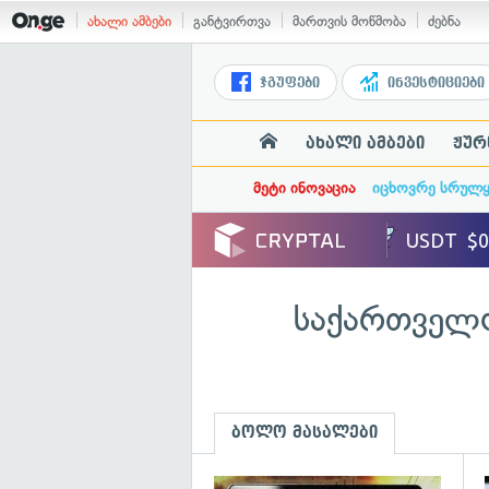
ახალი ამბები
განტვირთვა
მართვის მოწმობა
ძებნა
ჯგუფები
ინვესტიციები
ახალი ამბები
ჟურ
მეტი ინოვაცია
იცხოვრე სრულ
საქართველო
ბოლო მასალები