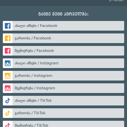
გაიგე მეტი პირველმა:
ახალი ამბები / Facebook
გართობა / Facebook
მეცნიერება / Facebook
ახალი ამბები / Instagram
გართობა / Instagram
მეცნიერება / Instagram
ახალი ამბები / TikTok
გართობა / TikTok
მეცნიერება / TikTok