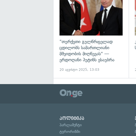
"თურქეთი გულწრფელად
ცდილობს სამართლიანი
მშვიდობის მიღწევას" —
ერდოღანი პუტინს ესაუბრა
20 აგვისტო 2025, 13:03
პოლიტიკა
პარლამენტი
ტერორიზმი