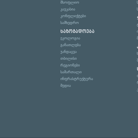
მსოფლიო
კავკასია
კონფლიქტები
სამხედრო
საზოგადოება
ეკოლოგია
განათლება
ჯანდაცვა
თბილისი
რეგიონები
სამართალი
ინფრასტრუქტურა
მედია