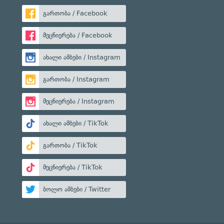
გართობა / Facebook
მეცნიერება / Facebook
ახალი ამბები / Instagram
გართობა / Instagram
მეცნიერება / Instagram
ახალი ამბები / TikTok
გართობა / TikTok
მეცნიერება / TikTok
ბოლო ამბები / Twitter