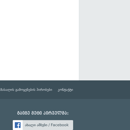
მასალის გამოყენების პირობები
კონტაქტი
გაიგე მეტი პირველმა:
ახალი ამბები / Facebook