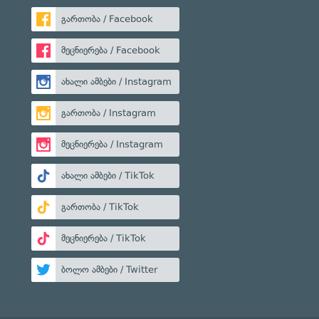
გართობა / Facebook
მეცნიერება / Facebook
ახალი ამბები / Instagram
გართობა / Instagram
მეცნიერება / Instagram
ახალი ამბები / TikTok
გართობა / TikTok
მეცნიერება / TikTok
ბოლო ამბები / Twitter