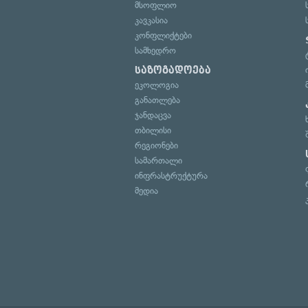
მსოფლიო
კავკასია
კონფლიქტები
სამხედრო
საზოგადოება
ეკოლოგია
განათლება
ჯანდაცვა
თბილისი
რეგიონები
სამართალი
ინფრასტრუქტურა
მედია