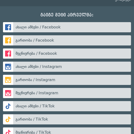
გაიგე მეტი პირველმა:
ახალი ამბები / Facebook
გართობა / Facebook
მეცნიერება / Facebook
ახალი ამბები / Instagram
გართობა / Instagram
მეცნიერება / Instagram
ახალი ამბები / TikTok
გართობა / TikTok
მეცნიერება / TikTok