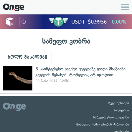
სამეფო კობრა
ბოლო მასალები
6 საინტერესო ფაქტი ყველაზე დიდი შხამიანი
გველის შესახებ, რომელიც არ იცოდით
29 მაისი 2017, 12:50
ჩვენ შესახებ
რეკლამა
სარედაქციო კოდექსი
მასალის გამოყენების პირობები
კონტაქტი