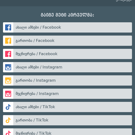
გაიგე მეტი პირველმა:
ახალი ამბები / Facebook
გართობა / Facebook
მეცნიერება / Facebook
ახალი ამბები / Instagram
გართობა / Instagram
მეცნიერება / Instagram
ახალი ამბები / TikTok
გართობა / TikTok
მეცნიერება / TikTok